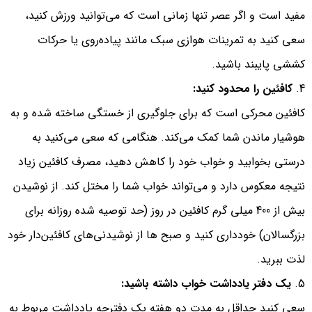
مفید است و اگر عصر تنها زمانی است که می‌توانید ورزش کنید،
سعی کنید به تمرینات هوازی سبک مانند پیاده‌روی یا حرکات
کششی پایبند باشید.
کافئین را محدود کنید:
کافئین محرکی است که برای جلوگیری از خستگی ساخته شده و به
هوشیار ماندن شما کمک می‌کند. هنگامی که سعی می‌کنید به
درستی بخوابید و خواب خود را کاهش دهید، مصرف کافئین زیاد
نتیجه معکوس دارد و می‌تواند خواب شما را مختل کند. از نوشیدن
بیش از 400 میلی گرم کافئین در روز (حد توصیه شده روزانه برای
بزرگسالان) خودداری کنید و صبح ها از نوشیدنی‌های کافئین‌دار خود
لذت ببرید.
یک دفتر یادداشت خواب داشته باشید:
سعی کنید حداقل به مدت دو هفته یک دفترچه یادداشت مربوط به