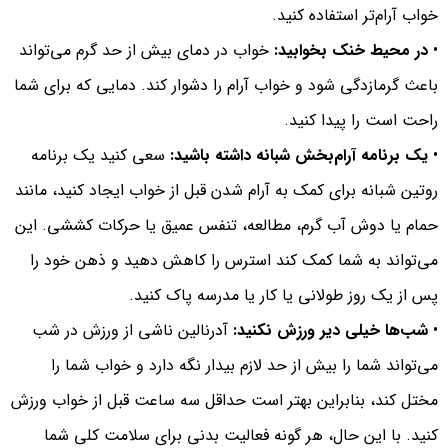
خواب آرام‌تر استفاده کنید.
•
در محیط خنک بخوابید:
خواب در دمای بیش از حد گرم می‌تواند
باعث گرمازدگی شود و خواب آرام را دشوار کند. دمایی که برای شما
راحت است را پیدا کنید.
•
یک برنامه آرام‌بخش شبانه داشته باشید:
سعی کنید یک برنامه
روتین شبانه برای کمک به آرام شدن قبل از خواب ایجاد کنید، مانند
حمام یا دوش آب گرم، مطالعه، تنفس عمیق یا حرکات کششی. این
می‌تواند به شما کمک کند استرس را کاهش دهید و ذهن خود را
پس از یک روز طولانی یا کار یا مدرسه پاک کنید.
•
شب‌ها خیلی دیر ورزش نکنید:
آدرنالین ناشی از ورزش در شب
می‌تواند شما را بیش از حد لازم بیدار نگه دارد و خواب شما را
مختل کند، بنابراین بهتر است حداقل سه ساعت قبل از خواب ورزش
کنید. با این حال، هر گونه فعالیت بدنی برای سلامت کلی شما