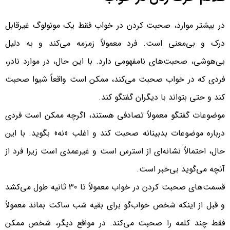
در بیشتر موارد، صحبت کردن در خواب فقط یک مونولوگ غیرقابل
درک و بی‌معنی است. فرد معمولاً زمزمه می‌کند و به دلیل
بی‌هوشی، صحبت‌های نامفهومی دارد. با این حال، در موارد نادر،
فردی که در خواب صحبت می‌کند، ممکن است واقعاً شیوا صحبت
کند و حتی بتواند با دیگران گفتگو کند.
موضوعات گفتگو معمولاً تصادفی هستند، اگرچه ممکن است فردی
درباره موضوعات بدبینانه صحبت کند و اغلب «نه» بگوید. با این
حال، احتمالاً نشانه‌ای از استرس است و غیرعمدی است زیرا فرد از
آنچه می‌گوید بی‌خبر است.
قسمت‌های صحبت کردن در خواب معمولاً تا 30 ثانیه طول می‌کشد
و قبل از اینکه شخص خواب‌گو برای بقیه شب ساکت بماند معمولاً
فقط چند کلمه را صحبت می‌کند. در مواقع دیگر، شخص ممکن