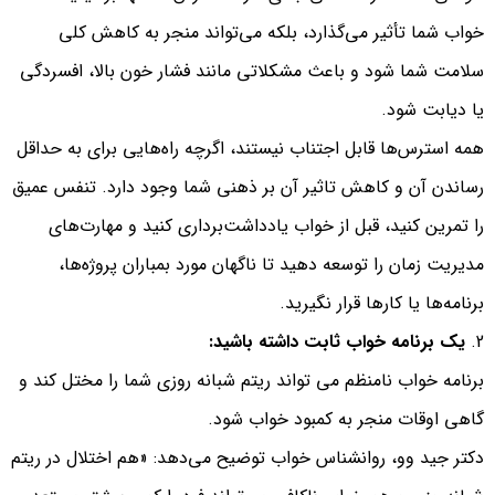
خواب شما تأثیر می‌گذارد، بلکه می‌تواند منجر به کاهش کلی
سلامت شما شود و باعث مشکلاتی مانند فشار خون بالا، افسردگی
یا دیابت شود.
همه استرس‌ها قابل اجتناب نیستند، اگرچه راه‌هایی برای به حداقل
رساندن آن و کاهش تاثیر آن بر ذهنی شما وجود دارد. تنفس عمیق
را تمرین کنید، قبل از خواب یادداشت‌برداری کنید و مهارت‌های
مدیریت زمان را توسعه دهید تا ناگهان مورد بمباران پروژه‌ها،
برنامه‌ها یا کارها قرار نگیرید.
یک برنامه خواب ثابت داشته باشید:
برنامه خواب نامنظم می تواند ریتم شبانه روزی شما را مختل کند و
گاهی اوقات منجر به کمبود خواب شود.
دکتر جید وو، روانشناس خواب توضیح می‌دهد: «هم اختلال در ریتم