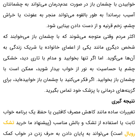
خوابیدن با چشمان باز در صورت عدم‌درمان می‌تواند به چشمانتان
آسیب برساند! به طور بالقوه می‌تواند منجر به عفونت یا خراش
چشم، زخم قرنیه و از دست دادن بینایی شود.
اکثر مردم وقتی متوجه می‌شوند که با چشمان باز می‌خوابند که
شخص دیگری مانند یکی از اعضای خانواده یا شریک زندگی به
آن‌ها می‌گوید. اما اگر تنها بخوابید و مدام با تاری دید، خشکی
چشم یا حساسیت به نور از خواب بیدار شوید، ممکن است با
چشمان باز بخوابید. اگر فکر می‌کنید با چشمان باز خوابیده‌اید، برای
گزینه‌های درمانی با پزشک خود تماس بگیرید.
نتیجه گیری
تغییرات ساده مانند کاهش مصرف کافئین یا حفظ یک برنامه خواب
ثابت یا استفاده از تشک و بالش مناسب (پیشنهاد ما خرید
تشک
رویال
است) می‌تواند به پایان دادن به حرف زدن در خواب کمک