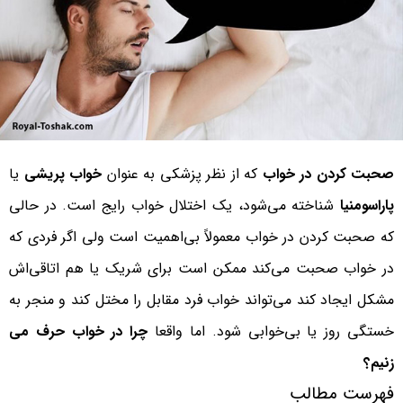
صحبت کردن در خواب
که از نظر پزشکی به عنوان
خواب پریشی
یا
پاراسومنیا
شناخته می‌شود، یک اختلال خواب رایج است. در حالی
که صحبت کردن در خواب معمولاً بی‌اهمیت است ولی اگر فردی که
در خواب صحبت می‌کند ممکن است برای شریک یا هم اتاقی‌اش
مشکل ایجاد کند می‌تواند خواب فرد مقابل را مختل کند و منجر به
خستگی روز یا بی‌خوابی شود. اما واقعا
چرا در خواب حرف می
زنیم؟
فهرست مطالب