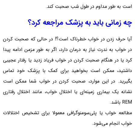
است به طور مداوم در طول شب صحبت کند.
چه زمانی باید به پزشک مراجعه کرد؟
آیا حرف زدن در خواب خطرناک است؟! در حالی که صحبت کردن
در خواب به ندرت نیاز به درمان دارد، اگر به طور مزمن ادامه پیدا
کرد یا در هنگام صحبت کردن در خواب فریاد زدید یا رفتار عجیبی
داشتید، ممکن است بخواهید برای کمک با پزشک خود تماس
بگیرید. در این موارد، صحبت کردن در خواب شما ممکن است
نشانه یک بیماری زمینه‌ای یا اختلال خواب، مانند اختلال رفتاری
REM باشد.
مطالعه خواب یا پلی‌سومنوگرافی معمولا برای تشخیص اختلالات
خواب انجام می‌شود.