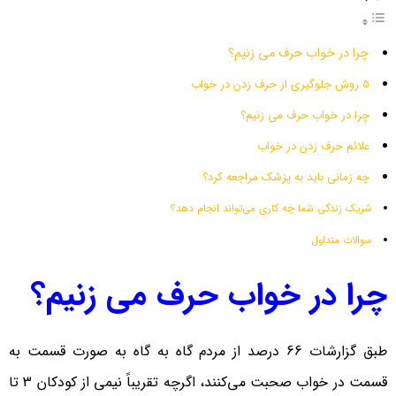
چرا در خواب حرف می زنیم؟
5 روش جلوگیری از حرف زدن در خواب
چرا در خواب حرف می زنیم؟
علائم حرف زدن در خواب
چه زمانی باید به پزشک مراجعه کرد؟
شریک زندگی شما چه کاری می‌تواند انجام دهد؟
سوالات متداول
چرا در خواب حرف می زنیم؟
طبق گزارشات 66 درصد از مردم گاه به گاه به صورت قسمت به
قسمت در خواب صحبت می‌کنند، اگرچه تقریباً نیمی از کودکان 3 تا