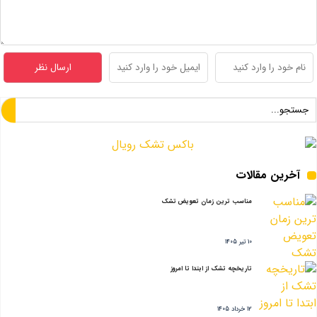
آخرین مقالات
مناسب ترین زمان تعویض تشک
10 تیر 1405
تاریخچه تشک از ابتدا تا امروز
12 خرداد 1405