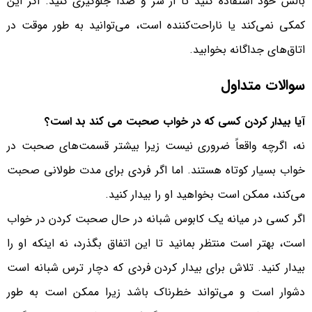
بالش خود استفاده کنید تا از سر و صدا جلوگیری کنید. اگر این
کمکی نمی‌کند یا ناراحت‌کننده است، می‌توانید به طور موقت در
اتاق‌های جداگانه بخوابید.
سوالات متداول
آیا بیدار کردن کسی که در خواب صحبت می کند بد است؟
نه، اگرچه واقعاً ضروری نیست زیرا بیشتر قسمت‌های صحبت در
خواب بسیار کوتاه هستند. اما اگر فردی برای مدت طولانی صحبت
می‌کند، ممکن است بخواهید او را بیدار کنید.
اگر کسی در میانه یک کابوس شبانه در حال صحبت کردن در خواب
است، بهتر است منتظر بمانید تا این اتفاق بگذرد، نه اینکه او را
بیدار کنید. تلاش برای بیدار کردن فردی که دچار ترس شبانه است
دشوار است و می‌تواند خطرناک باشد زیرا ممکن است به طور