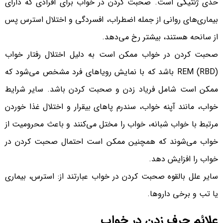
حدی ژنتیکی است. صحبت کردن در خواب برای افرادی که دارای
بیماری‌های روانی از جمله اضطراب، افسردگی و اختلال استرس پس
از سانحه هستند، بیشتر رخ می‌دهد.
صحبت کردن در خواب ممکن است به دلیل اختلال رفتار خواب
REM (RBD) باشد که با نمایش رویاهای فرد مشخص می‌شود که
ممکن است شامل فریاد زدن و صحبت کردن باشد. سایر شرایط
خواب، مانند آپنه خواب، سندرم پاهای بیقرار و اختلال غذا خوردن
مرتبط با خواب شبانه، خواب را مختل می‌کنند و باعث محرومیت از
خواب می‌شوند که همچنین ممکن است احتمال صحبت کردن در
خواب را افزایش دهد.
سایر علل بالقوه صحبت کردن در خواب عبارتند از: استرس، بیماری
یا تب و برخی داروها.
علائم حرف زدن در خواب