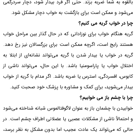
بالقوه به شما ضربه بزند. حتی اگر فرد بیدار شود، دچار سردرگمی
می‌شود و ممکن است برای بازگشت به خواب دچار مشکل شود.
چرا در خواب گریه می کنیم؟
گریه هنگام خواب برای نوزادانی که در حال گذار بین مراحل خواب
هستند رایج است، اگرچه ممکن است برای بزرگسالان نیز رخ دهد.
گریه در خواب یا بیدار شدن با گریه می‌تواند نشانه‌ای از ابتلا به
اختلال خواب یا پاراسومنیا باشد. با این حال، می‌تواند ناشی از
کابوس، افسردگی، استرس یا ضربه باشد. اگر مدام با گریه از خواب
بیدار می‌شوید، برای کمک و مشاوره با پزشک خود صحبت کنید.
چرا با چشم باز می خوابیم؟
خوابیدن با چشمان باز به عنوان لاگوفتالموس شبانه شناخته می‌شود
و احتمالاً ناشی از مشکلات عصبی یا عضلانی اطراف چشم است. در
حالی که می‌تواند یک عادت عجیب اما بدون مشکل به نظر برسد،