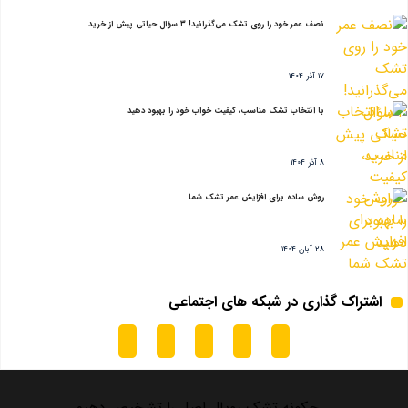
نصف عمر خود را روی تشک می‌گذرانید! ۳ سؤال حیاتی پیش از خرید
17 آذر 1404
با انتخاب تشک مناسب، کیفیت خواب خود را بهبود دهید
8 آذر 1404
روش ساده برای افزایش عمر تشک شما
28 آبان 1404
اشتراک گذاری در شبکه های اجتماعی