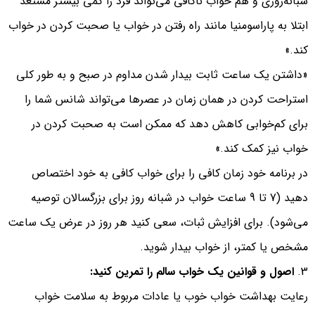
شبانه‌روزی و هم خواب ناکافی می‌تواند فرد را کمی بیشتر مستعد
ابتلا به پاراسومنیا مانند راه رفتن در خواب یا صحبت کردن در خواب
کند.»
«داشتن یک ساعت ثابت بیدار شدن مداوم در صبح و به طور کلی
استراحت کردن در همان زمان در عصرها می‌تواند شانس شما را
برای کم‌خوابی کاهش دهد که ممکن است به صحبت کردن در
خواب نیز کمک کند.»
در برنامه خود زمان کافی را برای خواب کافی به خود اختصاص
دهید (7 تا 9 ساعت خواب در شبانه روز برای بزرگسالان توصیه
می‌شود). برای افزایش ثبات، سعی کنید هر روز در عرض یک ساعت
مشخص یا کمتر، از خواب بیدار شوید.
اصول و قوانین یک خواب سالم را تمرین کنید:
رعایت بهداشت خواب خوب یا عادات مربوط به سلامت خواب