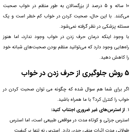
10 ساله و 5 درصد از بزرگسالان به طور منظم در خواب صحبت
می‌کنند. با این حال، صحبت کردن در خواب کم خطر است و یک
مسئله پزشکی در نظر گرفته نمی‌شود.
با وجود اینکه درمان حرف زدن در خواب وجود ندارد، اما هنوز
راه‌هایی وجود دارد که می‌توانید منظم بودن صحبت‌های شبانه خود
را کاهش دهید.
5 روش جلوگیری از حرف زدن در خواب
اگر برای شما هم سوال شده که چگونه می توان صحبت کردن در
خواب را کنترل کرد؟ با ما همراه باشید.
از استرس‌های غیر ضروری اجتناب کنید:
استرس جزئی و کوتاه مدت در مواقعی طبیعی است، اما استرس
طولانی مدت اثرات منفی جدی دارد. استرس نه تنها بر کیفیت