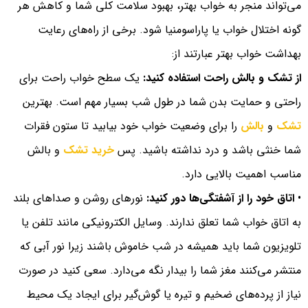
می‌تواند منجر به خواب بهتر، بهبود سلامت کلی شما و کاهش هر
گونه اختلال خواب یا پاراسومنیا شود. برخی از راه‌های رعایت
بهداشت خواب بهتر عبارتند از:
از تشک و بالش راحت استفاده کنید:
یک سطح خواب راحت برای
راحتی و حمایت بدن شما در طول شب بسیار مهم است. بهترین
تشک
و
بالش
را برای وضعیت خواب خود بیابید تا ستون فقرات
شما خنثی باشد و درد نداشته باشید. پس
خرید تشک
و بالش
مناسب اهمیت بالایی دارد.
•
اتاق خود را از آشفتگی‌ها دور کنید:
نورهای روشن و صداهای بلند
به اتاق خواب شما تعلق ندارند. وسایل الکترونیکی مانند تلفن یا
تلویزیون شما باید همیشه در شب خاموش باشند زیرا نور آبی که
منتشر می‌کنند مغز شما را بیدار نگه می‌دارد. سعی کنید در صورت
نیاز از پرده‌های ضخیم و تیره یا گوش‌گیر برای ایجاد یک محیط