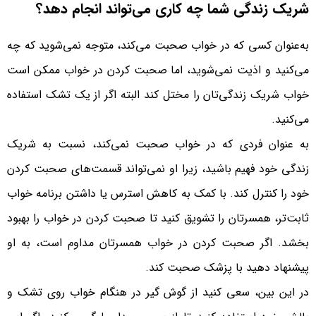
شریک زندگی شما چه کاری می‌تواند انجام دهد؟
به‌عنوان کسی که در خواب صحبت می‌کند، متوجه نمی‌شوید که چه
می‌کنید و اذیت نمی‌شوید، اما صحبت کردن در خواب ممکن است
خواب شریک زندگی‌تان را مختل کند البته اگر از یک تشک استفاده
می‌کنید.
به عنوان فردی که در خواب صحبت نمی
کند، نسبت به شریک
زندگی خود فهیم باشید، زیرا او نمی‌تواند قسمت‌های صحبت کردن
خود را کنترل کند. با کمک به کاهش استرس یا داشتن برنامه خواب
ثابت‌تر، همسرتان را تشویق کنید تا صحبت کردن در خواب را بهبود
بخشد. اگر صحبت کردن در خواب همسرتان مداوم است، به او
پیشنهاد دهید با پزشک صحبت کند.
در این بین، سعی کنید از گوش گیر در هنگام خواب روی تشک و