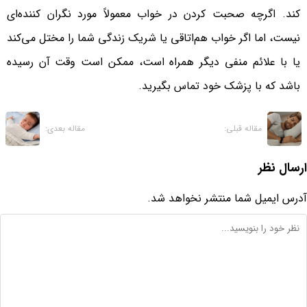
کند. اگرچه صحبت کردن در خواب معمولاً مورد نگران کننده‌ای
نیست، اما اگر خواب هم‌اتاقی یا شریک زندگی شما را مختل می‌کند
یا با علائم منفی دیگر همراه است، ممکن است وقت آن رسیده
باشد که با پزشک خود تماس بگیرید.
مقاله قبلی:
مقاله بعدی:
ارسال نظر
آدرس ایمیل شما منتشر نخواهد شد.