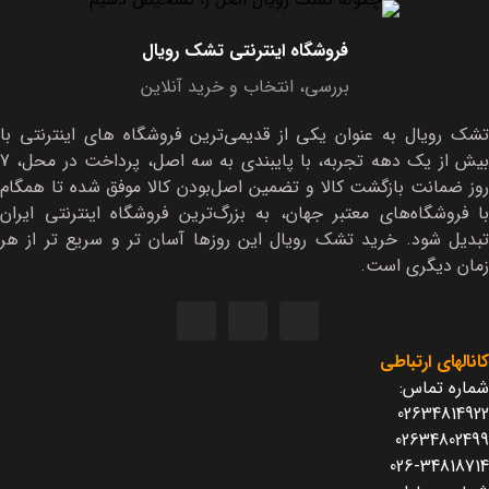
فروشگاه اینترنتی تشک رویال
بررسی، انتخاب و خرید آنلاین
تشک رویال به عنوان یکی از قدیمی‌ترین فروشگاه های اینترنتی با
بیش از یک دهه تجربه، با پایبندی به سه اصل، پرداخت در محل، 7
روز ضمانت بازگشت کالا و تضمین اصل‌بودن کالا موفق شده تا همگام
با فروشگاه‌های معتبر جهان، به بزرگ‌ترین فروشگاه اینترنتی ایران
تبدیل شود. خرید تشک رویال این روزها آسان تر و سریع تر از هر
زمان دیگری است.
کانالهای ارتباطی
شماره تماس:
02634814922
02634802499
026-34818714