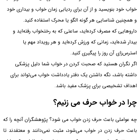
خواب خود بنویسید و از آن برای ردیابی زمان خواب و بیداری خود
و همچنین شناسایی هر گونه الگو یا محرک استفاده کنید.
داروهایی که مصرف کرده‌اید، ساعتی که به رختخواب رفته‌اید و
بیدار شده‌اید، زمانی که ورزش کرده‌اید و هر رویداد مهم یا
استرس‌زای آن روز را پیگیری کنید.
اگر نگران هستید که صحبت کردن در خواب شما دلیل پزشکی
داشته باشد، نگه داشتن یک دفتر یادداشت خواب می‌تواند برای
اهداف تشخیصی برای پزشک مفید باشد.
چرا در خواب حرف می زنیم؟
چه عواملی باعث حرف زدن خواب می شود؟ پژوهشگران آنچه را که
باعث حرف زدن در خواب می‌شود، مثبت نمی‌دانند و معتقدند تا