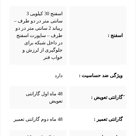
اسفنج 30 کیلویی 3
سانتی متر در دو طرف –
ریباند 2 سانتی متر در دو
اسفنج :
طرف – ساپورت اسفنج
در داخل شبکه برای
جلوگیری از لرزش و
خواب فنر
ویژگی ضد حساسیت :
دارد
48 ماه اول گارانتی
َگارانتی تعویض :
تعویض
گارانتی تعمیر :
48 ماه دوم گارانتی تعمیر