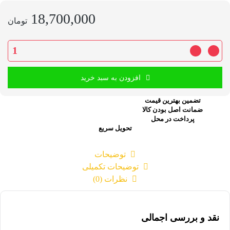
18,700,000
تومان
افزودن به سبد خرید
تضمین بهترین قیمت
ضمانت اصل بودن کالا
پرداخت در محل
تحویل سریع
توضیحات
توضیحات تکمیلی
نظرات (0)
نقد و بررسی اجمالی