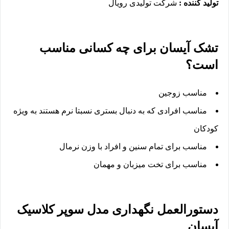
تولید کننده :
شرکت تولیدی رویال
تشک آیسان برای چه کسانی مناسب
است؟
مناسب زوجین
مناسب افرادی که به دنبال بستری نسبتا نرم هستند به ویژه
کودکان
مناسب برای تمام سنین و افراد با وزن نرمال
مناسب برای تخت میزبان و مهمان
دستورالعمل نگهداری مدل سوپر کلاسیک
آیسان