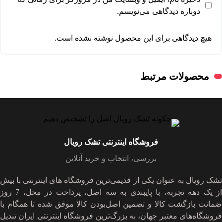
دوباره دیدگاهی می‌نویسم.
هیچ دیدگاهی برای این محصول نوشته نشده است.
محصولات مرتبط
فروشگاه اینترنتی تشک رویال
بررسی، انتخاب و خرید آنلاین
تشک رویال به عنوان یکی از قدیمی‌ترین فروشگاه های اینترنتی با بیش
از یک دهه تجربه، با پایبندی به سه اصل، پرداخت در محل، 7 روز
ضمانت بازگشت کالا و تضمین اصل‌بودن کالا موفق شده تا همگام با
فروشگاه‌های معتبر جهان، به بزرگ‌ترین فروشگاه اینترنتی ایران تبدیل