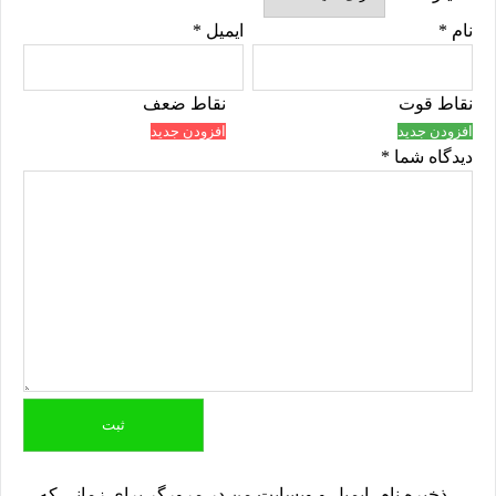
نام
*
ایمیل
*
نقاط قوت
نقاط ضعف
افزودن جدید
افزودن جدید
دیدگاه شما
*
ذخیره نام، ایمیل و وبسایت من در مرورگر برای زمانی که