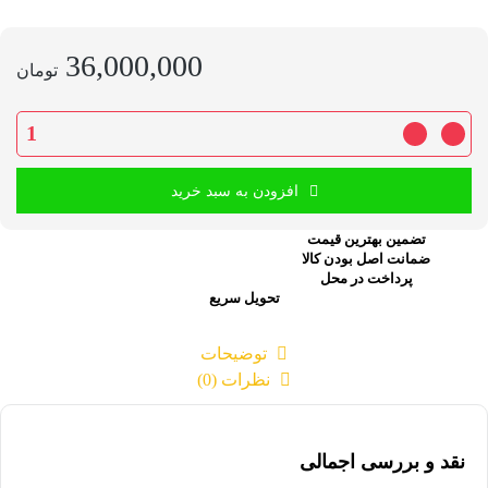
36,000,000
تومان
افزودن به سبد خرید
تضمین بهترین قیمت
ضمانت اصل بودن کالا
پرداخت در محل
تحویل سریع
توضیحات
نظرات (0)
نقد و بررسی اجمالی