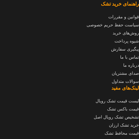
راهنمای خرید تشک
قوانین و مقررات
سیاست حفظ حریم خصوصی
روش‌های خرید
شیوه پرداخت
پیگیری سفارش
تماس با ما
درباره ما
صدای مشتریان
سوالات متداول
لینک‌های مفید
لیست قیمت تشک رویال
قیمت باکس تشک
تشخیص تشک رویال اصل
خرید تشک ارزان
قیمت محافظ تشک