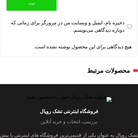
ذخیره نام، ایمیل و وبسایت من در مرورگر برای زمانی که
دوباره دیدگاهی می‌نویسم.
هیچ دیدگاهی برای این محصول نوشته نشده است.
محصولات مرتبط
فروشگاه اینترنتی تشک رویال
بررسی، انتخاب و خرید آنلاین
تشک رویال به عنوان یکی از قدیمی‌ترین فروشگاه های اینترنتی با بیش